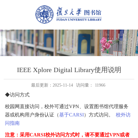
IEEE Xplore Digital Library使用说明
最后更新：2025-11-14
访问量：
11966
◆访问方式
校园网直接访问，校外可通过VPN、设置图书馆代理服务
器或机构用户身份认证（
基于CARSI
）方式访问。
校外访
问指南
注意：采用
CARSI校外访问方式时，请不要通过VPN或者