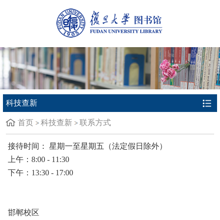
科技查新
首页
科技查新
联系方式
接待时间： 星期一至星期五（法定假日除外）
上午：8:00 - 11:30
下午：13:30 - 17:00
邯郸校区