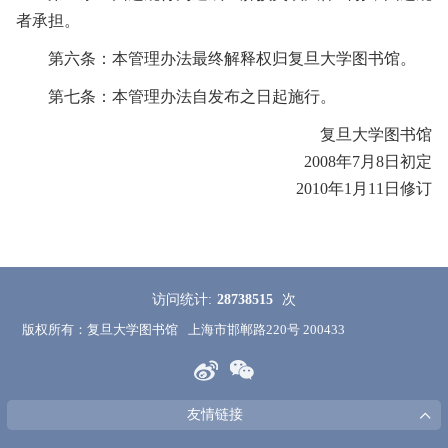
者承担。
第六条：本管理办法最终解释权归复旦大学图书馆。
第七条：本管理办法自发布之日起施行。
复旦大学图书馆
2008年7月8日初定
2010年1月11日修订
访问统计:
28738515
次
版权所有：复旦大学图书馆
上海市邯郸路220号 200433
友情链接