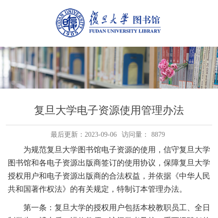
复旦大学电子资源使用管理办法
最后更新：2023-09-06
访问量：
8879
为规范复旦大学图书馆电子资源的使用，信守复旦大学
图书馆和各电子资源出版商签订的使用协议，保障复旦大学
授权用户和电子资源出版商的合法权益，并依据《中华人民
共和国著作权法》的有关规定，特制订本管理办法。
第一条：复旦大学的授权用户包括本校教职员工、全日