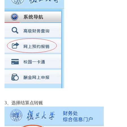
3
、选择结算点转账