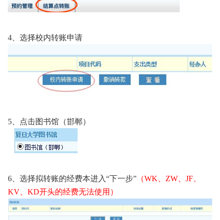
4
、选择校内转账申请
5、点击图书馆（邯郸）
6、选择拟转账的经费本进入“下一步”
（WK、ZW、JF、
KV、KD开头的经费无法使用）