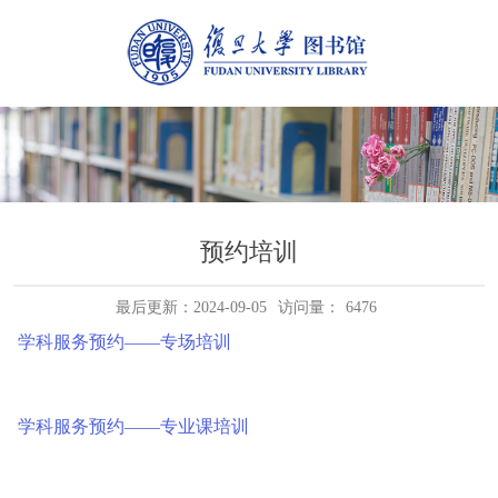
预约培训
最后更新：2024-09-05
访问量：
6476
学科服务预约——专场培训
学科服务预约——专业课培训