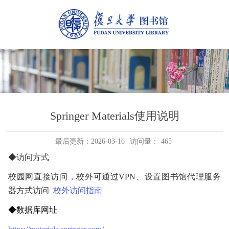
Springer Materials使用说明
最后更新：2026-03-16
访问量：
465
◆访问方式
校园网直接访问，校外可通过
VPN
、设置图书馆代理服务
器方式访问
校外访问指南
◆数据库网址