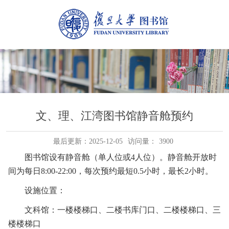
文、理、江湾图书馆静音舱预约
最后更新：2025-12-05
访问量：
3900
图书馆设有静音舱（单人位或4人位）。
静音舱开放时
间为每日8:00-22:00，每次预约最短0.5小时，最长2小时。
设施位置：
文科馆：一楼楼梯口、二楼书库门口、二楼楼梯口、三
楼楼梯口