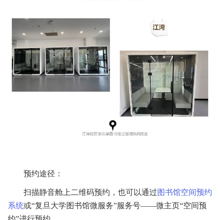
预约途径：
扫描静音舱上二维码预约，也可以通过
图书馆空间预约
系统
或“复旦大学图书馆微服务”服务号——微主页“空间预
约”进行预约。