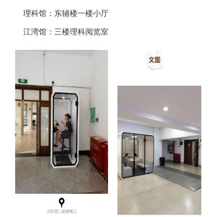
理科馆：东辅楼一楼小厅
江湾馆：三楼理科阅览室