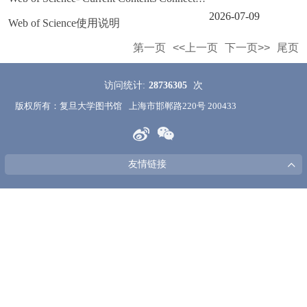
2026-07-09
Web of Science使用说明
第一页
<<上一页
下一页>>
尾页
访问统计:
28736305
次
版权所有：复旦大学图书馆
上海市邯郸路220号 200433
友情链接