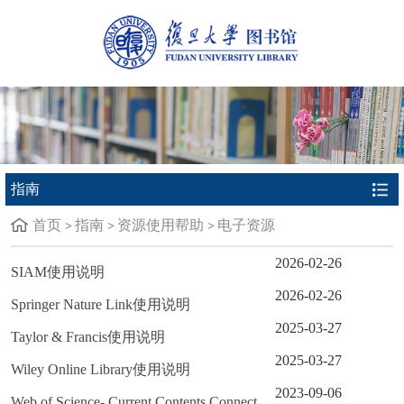
指南
首页
指南
资源使用帮助
电子资源
2026-02-26
SIAM使用说明
2026-02-26
Springer Nature Link使用说明
2025-03-27
Taylor & Francis使用说明
2025-03-27
Wiley Online Library使用说明
2023-09-06
Web of Science- Current Contents Connect使用说明