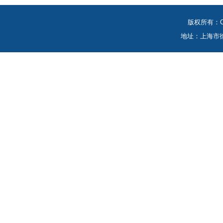
版权所有：Co
地址：上海市徐