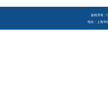
版权所有：Co
地址：上海市徐