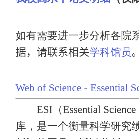
如有需要进一步分析各院系
据，请联系相关
学科馆员
Web of Science - Essential
ESI（Essential Scien
库，是一个衡量科学研究