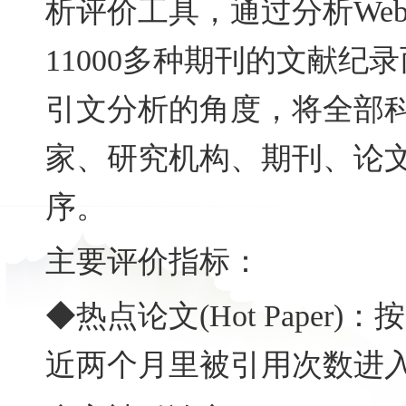
析评价工具，通过分析Web of 
11000多种期刊的文献纪
引文分析的角度，将全部科
家、研究机构、期刊、论
序。
主要评价指标：
◆热点论文(Hot Paper
近两个月里被引用次数进入