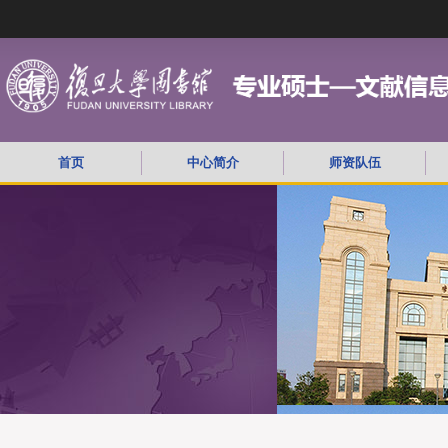
首页
中心简介
师资队伍