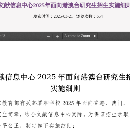
文献信息中心2025年面向港澳台研究生招生实施细
发布时间：2025-03-21
浏览次数：
654