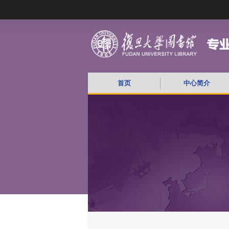
首页
中心简介