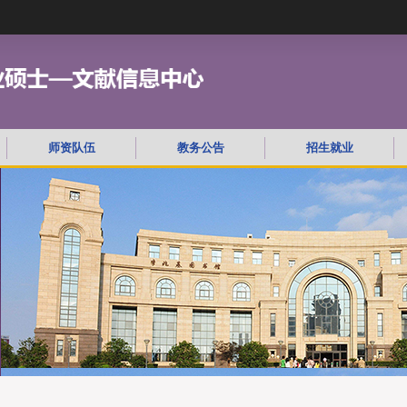
师资队伍
教务公告
招生就业