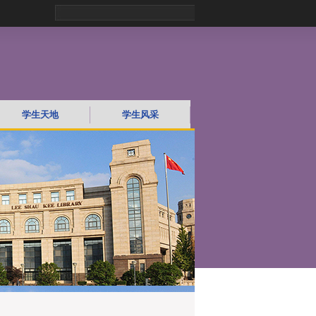
学生天地
学生风采