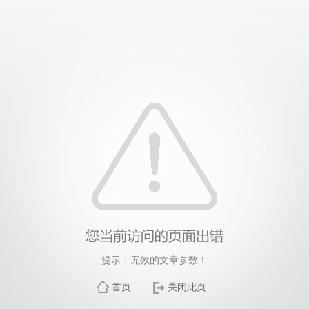
提示：无效的文章参数！
首页
关闭此页